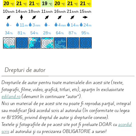
Drepturi de autor
Drepturile de autor pentru toate materialele din acest site (texte,
fotografii, filme, video, grafică, titluri, etc), aparţin în exclusivitate
ediland.ro
(denumit în continuare “autor”).
Nici un material de pe acest site nu poate fi reprodus parţial, integral
sau modificat fără acordul scris al autorului (în conformitate cu legea
nr 8/1996, privind dreptul de autor şi drepturile conexe).
Textele şi fotografiile de pe acest site pot fi preluate DOAR cu
acordul
scris
al autorului şi cu precizarea OBLIGATORIE a sursei!