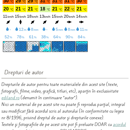
Drepturi de autor
Drepturile de autor pentru toate materialele din acest site (texte,
fotografii, filme, video, grafică, titluri, etc), aparţin în exclusivitate
ediland.ro
(denumit în continuare “autor”).
Nici un material de pe acest site nu poate fi reprodus parţial, integral
sau modificat fără acordul scris al autorului (în conformitate cu legea
nr 8/1996, privind dreptul de autor şi drepturile conexe).
Textele şi fotografiile de pe acest site pot fi preluate DOAR cu
acordul