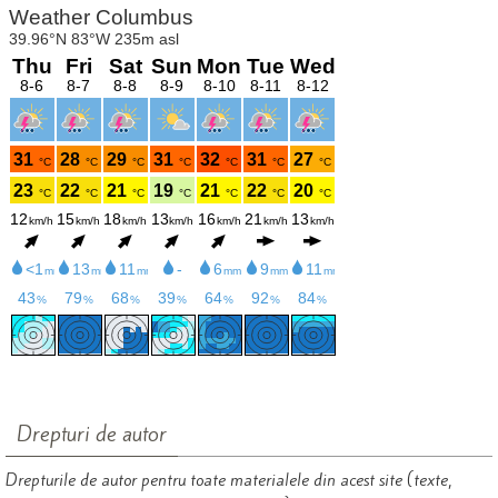
Drepturi de autor
Drepturile de autor pentru toate materialele din acest site (texte,