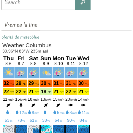
Search
for:
Vremea la tine
oferită de meteoblue