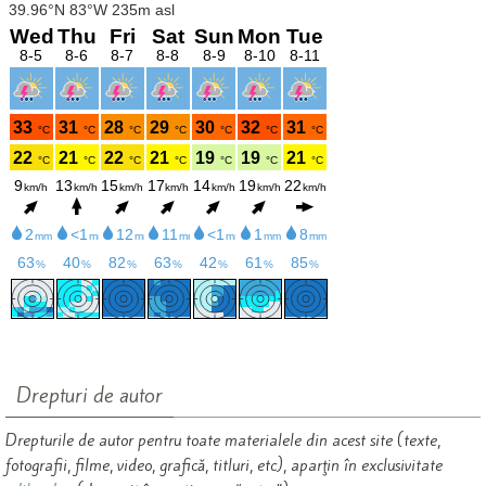
Drepturi de autor
Drepturile de autor pentru toate materialele din acest site (texte,
fotografii, filme, video, grafică, titluri, etc), aparţin în exclusivitate