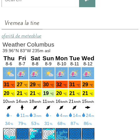
for:
Vremea la tine
oferită de meteoblue