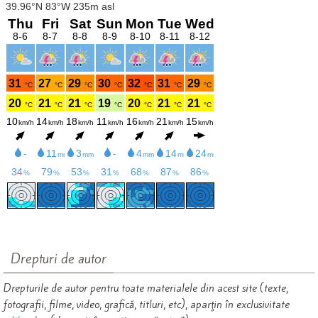
Drepturi de autor
Drepturile de autor pentru toate materialele din acest site (texte,
fotografii, filme, video, grafică, titluri, etc), aparţin în exclusivitate