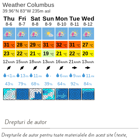
Drepturi de autor
Drepturile de autor pentru toate materialele din acest site (texte,