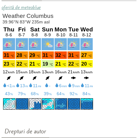
oferită de meteoblue
Drepturi de autor