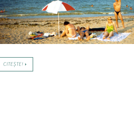
CITEȘTE!