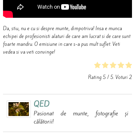
Da, stiu, nu e cu si despre munte, dimpotriva! Insa e munca
echipei de profesionisti alaturi de care am lucrat si de care sunt
foarte mandru. O emisiune in care s-a pus mult suflet. Veti
vedea si va veti convinge!
Rating
5
/ 5. Voturi
2
QED
Pasionat de munte, fotografie și
călătorii!