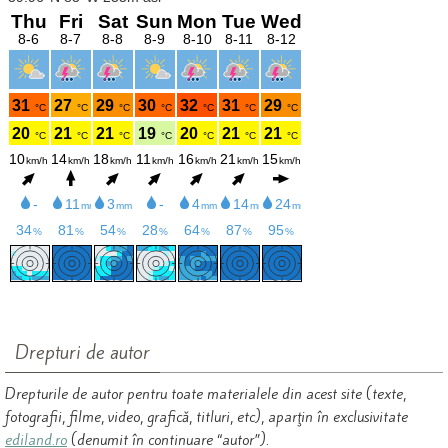
Drepturi de autor
Drepturile de autor pentru toate materialele din acest site (texte,
fotografii, filme, video, grafică, titluri, etc), aparţin în exclusivitate
ediland.ro
(denumit în continuare “autor”).