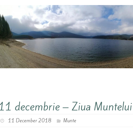
11 decembrie – Ziua Muntelui
11 December 2018
Munte