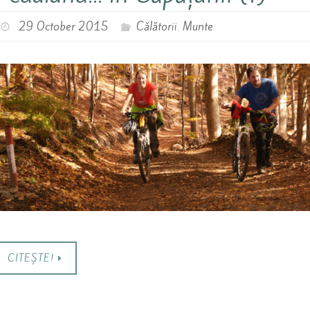
29 October 2015
Călătorii
,
Munte
CITEȘTE!