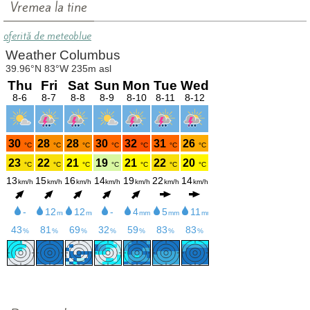
Vremea la tine
oferită de meteoblue