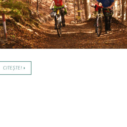
CITEȘTE!