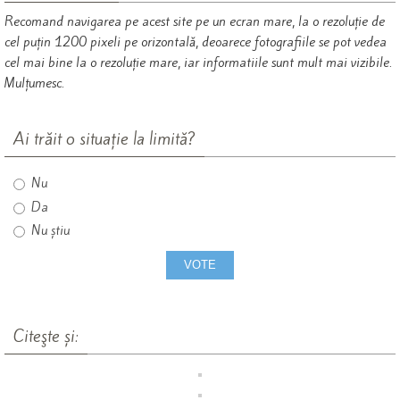
Recomand navigarea pe acest site pe un ecran mare, la o rezoluție de
cel puțin 1200 pixeli pe orizontală, deoarece fotografiile se pot vedea
cel mai bine la o rezoluție mare, iar informatiile sunt mult mai vizibile.
Mulțumesc.
Ai trăit o situație la limită?
Nu
Da
Nu știu
Citeşte și: