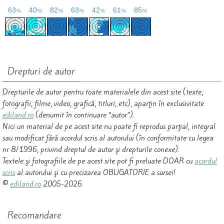
Drepturi de autor
Drepturile de autor pentru toate materialele din acest site (texte,
fotografii, filme, video, grafică, titluri, etc), aparţin în exclusivitate
ediland.ro
(denumit în continuare “autor”).
Nici un material de pe acest site nu poate fi reprodus parţial, integral
sau modificat fără acordul scris al autorului (în conformitate cu legea
nr 8/1996, privind dreptul de autor şi drepturile conexe).
Textele şi fotografiile de pe acest site pot fi preluate DOAR cu
acordul
scris
al autorului şi cu precizarea OBLIGATORIE a sursei!
©
ediland.ro
2005-2026
Recomandare